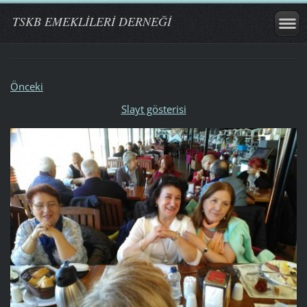
TSKB EMEKLİLERİ DERNEĞİ
Önceki
Slayt gösterisi